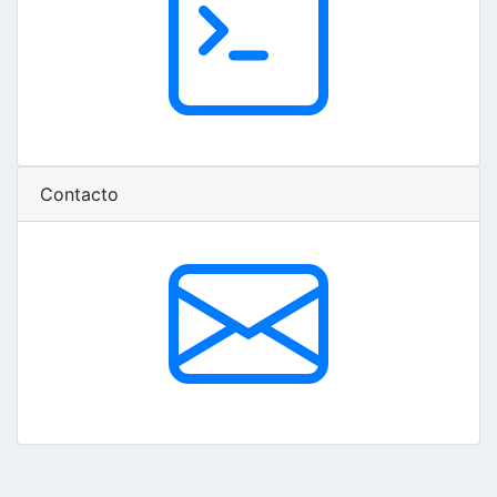
Contacto