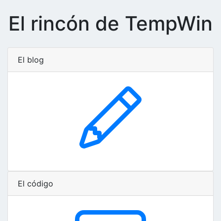
El rincón de TempWin
El blog
El código